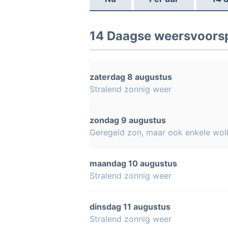
14 Daagse weersvoorsp
zaterdag 8 augustus
Stralend zonnig weer
zondag 9 augustus
Geregeld zon, maar ook enkele wol
maandag 10 augustus
Stralend zonnig weer
dinsdag 11 augustus
Stralend zonnig weer