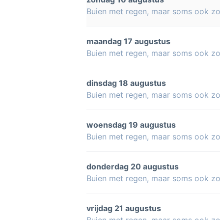
Buien met regen, maar soms ook z
maandag 17 augustus
Buien met regen, maar soms ook z
dinsdag 18 augustus
Buien met regen, maar soms ook z
woensdag 19 augustus
Buien met regen, maar soms ook z
donderdag 20 augustus
Buien met regen, maar soms ook z
vrijdag 21 augustus