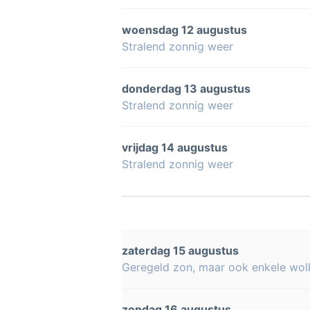
woensdag 12 augustus
Stralend zonnig weer
donderdag 13 augustus
Stralend zonnig weer
vrijdag 14 augustus
Stralend zonnig weer
zaterdag 15 augustus
Geregeld zon, maar ook enkele wol
zondag 16 augustus