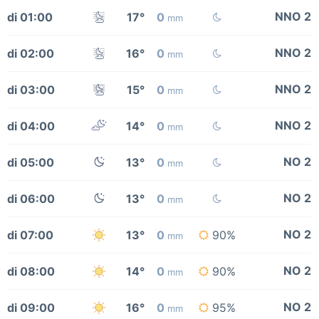
NNO 2
di 01:00
17°
0
mm
NNO 2
di 02:00
16°
0
mm
NNO 2
di 03:00
15°
0
mm
NNO 2
di 04:00
14°
0
mm
NO 2
di 05:00
13°
0
mm
NO 2
di 06:00
13°
0
mm
NO 2
di 07:00
13°
0
90%
mm
NO 2
di 08:00
14°
0
90%
mm
NO 2
di 09:00
16°
0
95%
mm