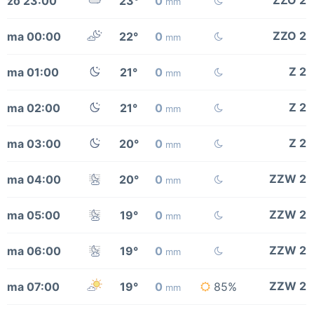
ZZO 2
zo 23:00
23°
0
mm
ZZO 2
ma 00:00
22°
0
mm
Z 2
ma 01:00
21°
0
mm
Z 2
ma 02:00
21°
0
mm
Z 2
ma 03:00
20°
0
mm
ZZW 2
ma 04:00
20°
0
mm
ZZW 2
ma 05:00
19°
0
mm
ZZW 2
ma 06:00
19°
0
mm
ZZW 2
ma 07:00
19°
0
85%
mm