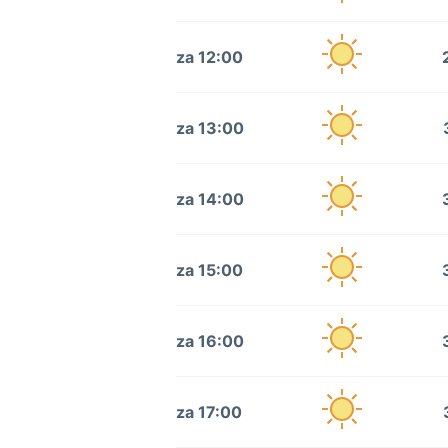
za 12:00
za 13:00
za 14:00
za 15:00
za 16:00
za 17:00