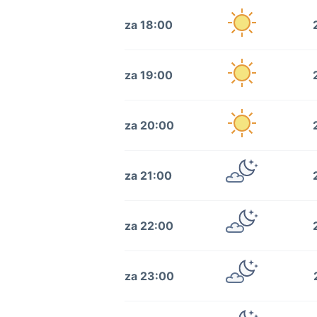
za 18:00
za 19:00
za 20:00
za 21:00
za 22:00
za 23:00