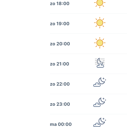
zo 18:00
zo 19:00
zo 20:00
zo 21:00
zo 22:00
zo 23:00
ma 00:00