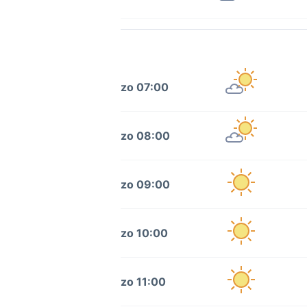
zo 07:00
zo 08:00
zo 09:00
zo 10:00
zo 11:00