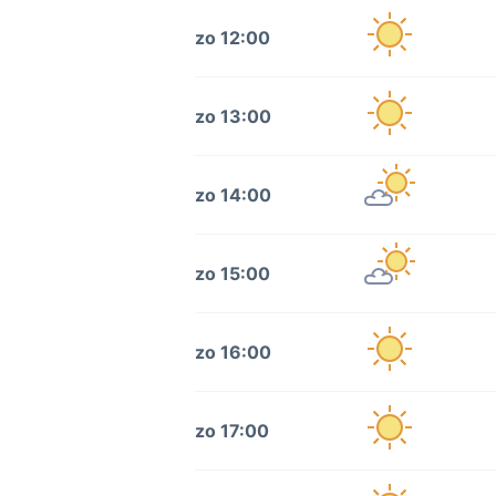
zo 12:00
zo 13:00
zo 14:00
zo 15:00
zo 16:00
zo 17:00