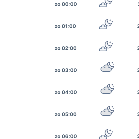
zo 00:00
zo 01:00
zo 02:00
zo 03:00
zo 04:00
zo 05:00
zo 06:00