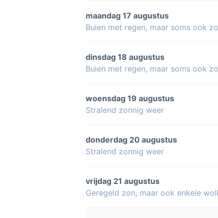
maandag 17 augustus
Buien met regen, maar soms ook z
dinsdag 18 augustus
Buien met regen, maar soms ook z
woensdag 19 augustus
Stralend zonnig weer
donderdag 20 augustus
Stralend zonnig weer
vrijdag 21 augustus
Geregeld zon, maar ook enkele wol