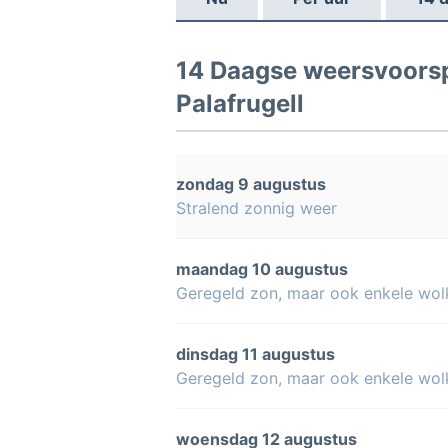
14 Daagse weersvoorspe
Palafrugell
zondag 9 augustus
Stralend zonnig weer
maandag 10 augustus
Geregeld zon, maar ook enkele wol
dinsdag 11 augustus
Geregeld zon, maar ook enkele wol
woensdag 12 augustus