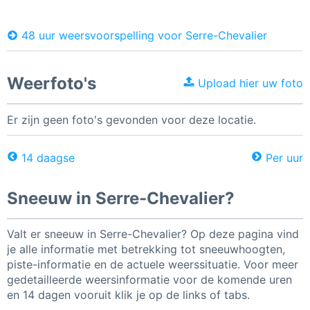
48 uur weersvoorspelling voor Serre-Chevalier
Weerfoto's
Upload hier uw foto
Er zijn geen foto's gevonden voor deze locatie.
14 daagse
Per uur
Sneeuw in Serre-Chevalier?
Valt er sneeuw in Serre-Chevalier? Op deze pagina vind
je alle informatie met betrekking tot sneeuwhoogten,
piste-informatie en de actuele weerssituatie. Voor meer
gedetailleerde weersinformatie voor de komende uren
en 14 dagen vooruit klik je op de links of tabs.