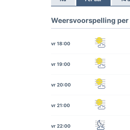
Weersvoorspelling per 
vr 18:00
vr 19:00
vr 20:00
vr 21:00
vr 22:00