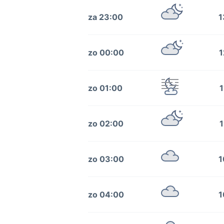
za 23:00
1
zo 00:00
1
zo 01:00
1
zo 02:00
1
zo 03:00
1
zo 04:00
1