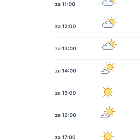
za 11:00
za 12:00
za 13:00
za 14:00
za 15:00
za 16:00
za 17:00