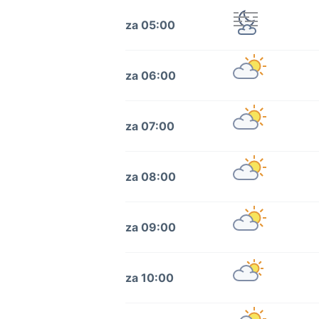
za 05:00
za 06:00
za 07:00
za 08:00
za 09:00
za 10:00