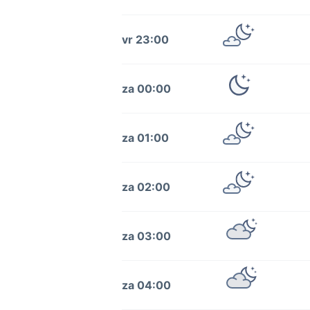
vr 23:00
za 00:00
za 01:00
za 02:00
za 03:00
za 04:00