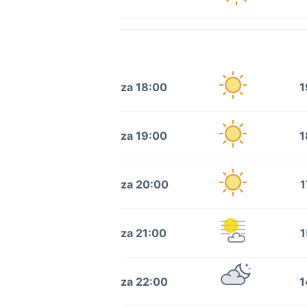
za 18:00
1
za 19:00
1
za 20:00
1
za 21:00
1
za 22:00
1