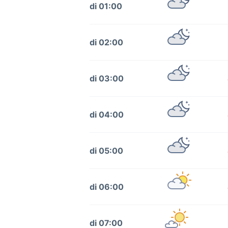
di 01:00
di 02:00
di 03:00
di 04:00
di 05:00
di 06:00
di 07:00