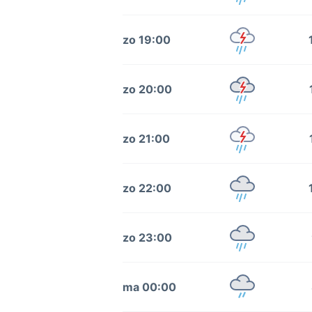
zo 19:00
zo 20:00
zo 21:00
zo 22:00
zo 23:00
ma 00:00