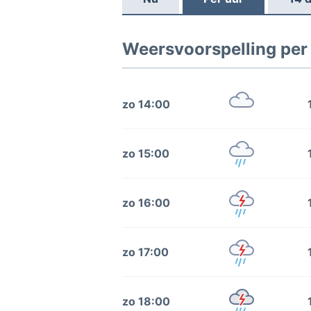
Weersvoorspelling per
zo 14:00
zo 15:00
zo 16:00
zo 17:00
zo 18:00