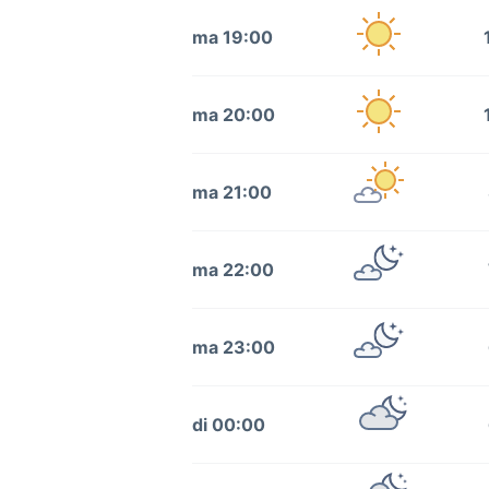
ma 19:00
ma 20:00
ma 21:00
ma 22:00
ma 23:00
di 00:00