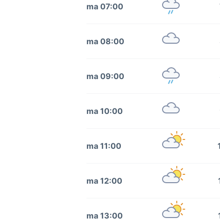
ma 07:00
ma 08:00
ma 09:00
ma 10:00
ma 11:00
ma 12:00
ma 13:00