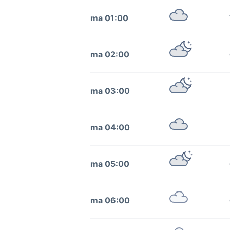
ma 01:00
ma 02:00
ma 03:00
ma 04:00
ma 05:00
ma 06:00