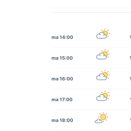
ma 14:00
ma 15:00
ma 16:00
ma 17:00
ma 18:00