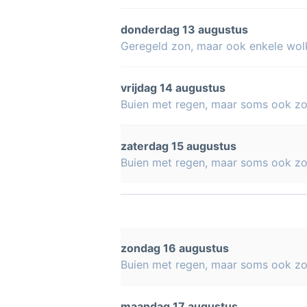
donderdag 13 augustus
Geregeld zon, maar ook enkele wol
vrijdag 14 augustus
Buien met regen, maar soms ook z
zaterdag 15 augustus
Buien met regen, maar soms ook z
zondag 16 augustus
Buien met regen, maar soms ook z
maandag 17 augustus