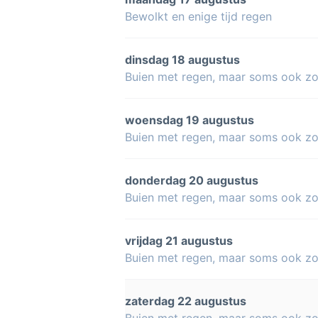
Bewolkt en enige tijd regen
dinsdag 18 augustus
Buien met regen, maar soms ook z
woensdag 19 augustus
Buien met regen, maar soms ook z
donderdag 20 augustus
Buien met regen, maar soms ook z
vrijdag 21 augustus
Buien met regen, maar soms ook z
zaterdag 22 augustus