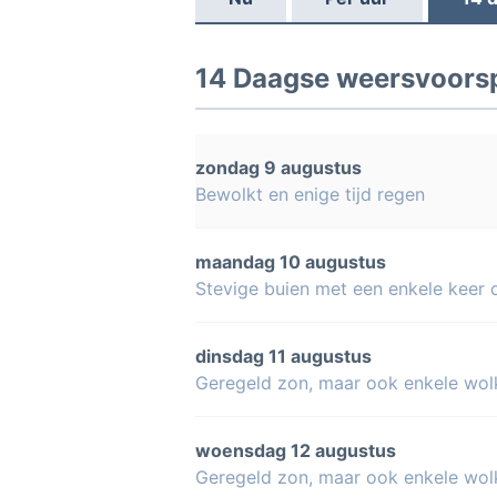
14 Daagse weersvoorsp
zondag 9 augustus
Bewolkt en enige tijd regen
maandag 10 augustus
Stevige buien met een enkele keer
dinsdag 11 augustus
Geregeld zon, maar ook enkele wol
woensdag 12 augustus
Geregeld zon, maar ook enkele wol