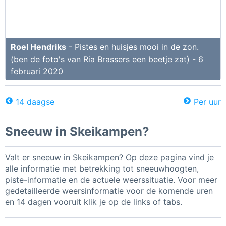
Roel Hendriks
- Pistes en huisjes mooi in de zon.
(ben de foto's van Ria Brassers een beetje zat) - 6
februari 2020
14 daagse
Per uur
Sneeuw in Skeikampen?
Valt er sneeuw in Skeikampen? Op deze pagina vind je
alle informatie met betrekking tot sneeuwhoogten,
piste-informatie en de actuele weerssituatie. Voor meer
gedetailleerde weersinformatie voor de komende uren
en 14 dagen vooruit klik je op de links of tabs.