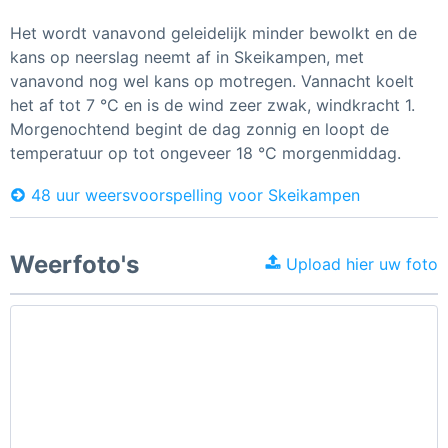
Het wordt vanavond geleidelijk minder bewolkt en de
kans op neerslag neemt af in Skeikampen, met
vanavond nog wel kans op motregen. Vannacht koelt
het af tot 7 °C en is de wind zeer zwak, windkracht 1.
Morgenochtend begint de dag zonnig en loopt de
temperatuur op tot ongeveer 18 °C morgenmiddag.
48 uur weersvoorspelling voor Skeikampen
Weerfoto's
Upload hier uw foto