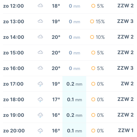
ZZW 2
zo 12:00
18°
0
5%
mm
ZZW 3
zo 13:00
19°
0
15%
mm
ZZW 2
zo 14:00
20°
0
10%
mm
ZZW 2
zo 15:00
20°
0
5%
mm
ZZW 3
zo 16:00
20°
0
5%
mm
ZW 2
zo 17:00
19°
0.2
0%
mm
ZZW 2
zo 18:00
17°
0.1
0%
mm
ZZW 2
zo 19:00
16°
0.2
0%
mm
ZZW 1
zo 20:00
16°
0.1
0%
mm