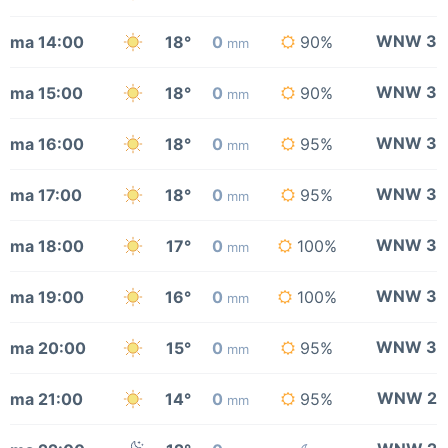
WNW 3
ma 14:00
18°
0
90%
mm
WNW 3
ma 15:00
18°
0
90%
mm
WNW 3
ma 16:00
18°
0
95%
mm
WNW 3
ma 17:00
18°
0
95%
mm
WNW 3
ma 18:00
17°
0
100%
mm
WNW 3
ma 19:00
16°
0
100%
mm
WNW 3
ma 20:00
15°
0
95%
mm
WNW 2
ma 21:00
14°
0
95%
mm