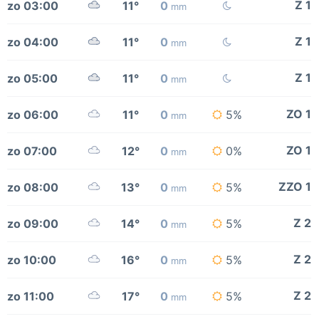
Z 1
zo 03:00
11°
0
mm
Z 1
zo 04:00
11°
0
mm
Z 1
zo 05:00
11°
0
mm
ZO 1
zo 06:00
11°
0
5%
mm
ZO 1
zo 07:00
12°
0
0%
mm
ZZO 1
zo 08:00
13°
0
5%
mm
Z 2
zo 09:00
14°
0
5%
mm
Z 2
zo 10:00
16°
0
5%
mm
Z 2
zo 11:00
17°
0
5%
mm