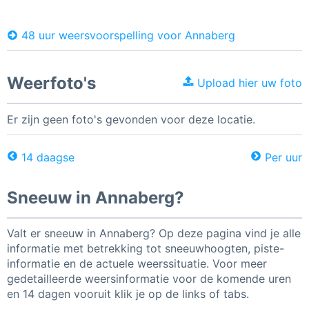
48 uur weersvoorspelling voor Annaberg
Weerfoto's
Upload hier uw foto
Er zijn geen foto's gevonden voor deze locatie.
14 daagse
Per uur
Sneeuw in Annaberg?
Valt er sneeuw in Annaberg? Op deze pagina vind je alle
informatie met betrekking tot sneeuwhoogten, piste-
informatie en de actuele weerssituatie. Voor meer
gedetailleerde weersinformatie voor de komende uren
en 14 dagen vooruit klik je op de links of tabs.