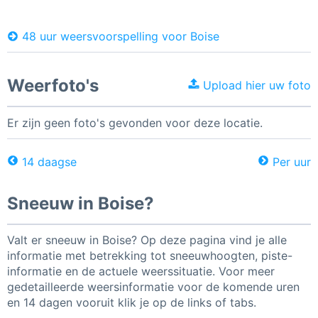
48 uur weersvoorspelling voor Boise
Weerfoto's
Upload hier uw foto
Er zijn geen foto's gevonden voor deze locatie.
14 daagse
Per uur
Sneeuw in Boise?
Valt er sneeuw in Boise? Op deze pagina vind je alle
informatie met betrekking tot sneeuwhoogten, piste-
informatie en de actuele weerssituatie. Voor meer
gedetailleerde weersinformatie voor de komende uren
en 14 dagen vooruit klik je op de links of tabs.