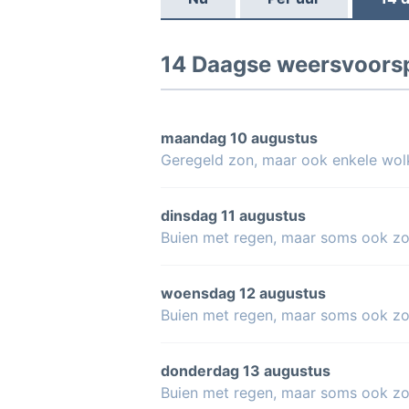
14 Daagse weersvoorsp
maandag 10 augustus
Geregeld zon, maar ook enkele wol
dinsdag 11 augustus
Buien met regen, maar soms ook z
woensdag 12 augustus
Buien met regen, maar soms ook z
donderdag 13 augustus
Buien met regen, maar soms ook z