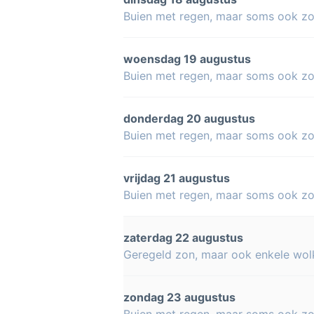
Buien met regen, maar soms ook z
woensdag 19 augustus
Buien met regen, maar soms ook z
donderdag 20 augustus
Buien met regen, maar soms ook z
vrijdag 21 augustus
Buien met regen, maar soms ook z
zaterdag 22 augustus
Geregeld zon, maar ook enkele wol
zondag 23 augustus