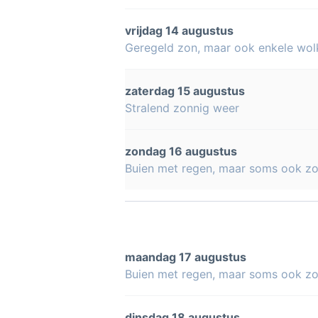
vrijdag 14 augustus
Geregeld zon, maar ook enkele wol
zaterdag 15 augustus
Stralend zonnig weer
zondag 16 augustus
Buien met regen, maar soms ook z
maandag 17 augustus
Buien met regen, maar soms ook z
dinsdag 18 augustus