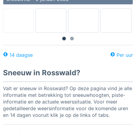
14 daagse
Per uur
Sneeuw in Rosswald?
Valt er sneeuw in Rosswald? Op deze pagina vind je alle
informatie met betrekking tot sneeuwhoogten, piste-
informatie en de actuele weerssituatie. Voor meer
gedetailleerde weersinformatie voor de komende uren
en 14 dagen vooruit klik je op de links of tabs.