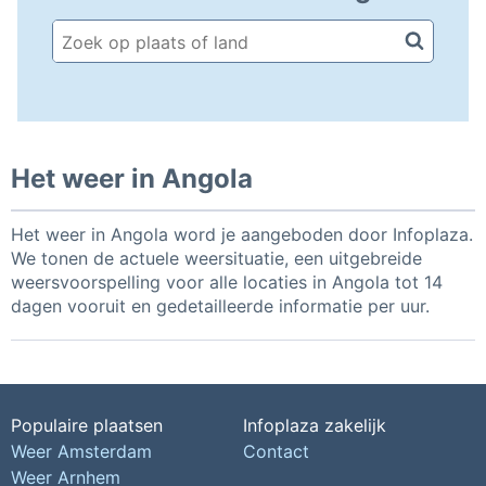
Het weer in Angola
Het weer in Angola word je aangeboden door Infoplaza.
We tonen de actuele weersituatie, een uitgebreide
weersvoorspelling voor alle locaties in Angola tot 14
dagen vooruit en gedetailleerde informatie per uur.
Populaire plaatsen
Infoplaza zakelijk
Weer Amsterdam
Contact
Weer Arnhem