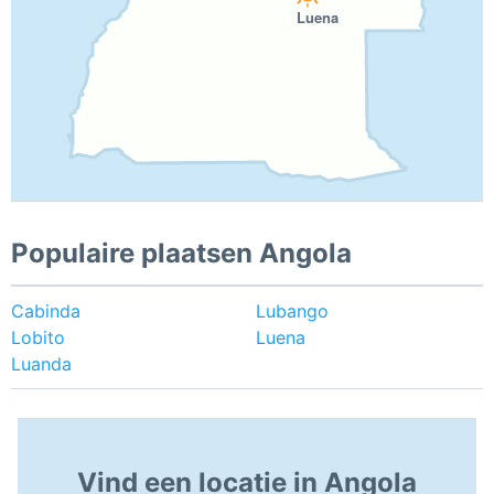
Luena
Populaire plaatsen Angola
Cabinda
Lubango
Lobito
Luena
Luanda
Vind een locatie in Angola