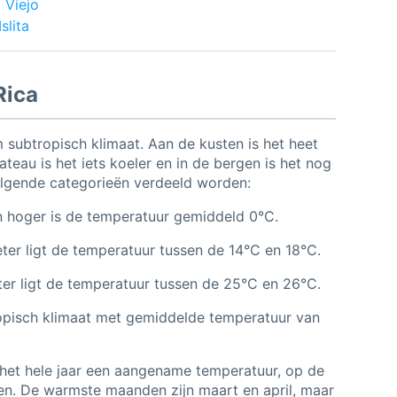
 Viejo
slita
Rica
 subtropisch klimaat. Aan de kusten is het heet
ateau is het iets koeler en in de bergen is het nog
volgende categorieën verdeeld worden:
 hoger is de temperatuur gemiddeld 0°C.
er ligt de temperatuur tussen de 14°C en 18°C.
er ligt de temperatuur tussen de 25°C en 26°C.
ropisch klimaat met gemiddelde temperatuur van
het hele jaar een aangename temperatuur, op de
en. De warmste maanden zijn maart en april, maar