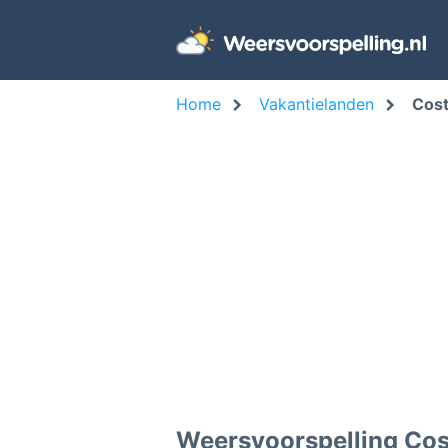
Home
Vakantielanden
Cost
Weersvoorspelling Cos