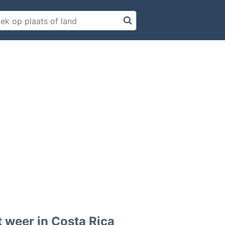
 weer in Costa Rica