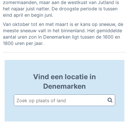
zomermaanden, maar aan de westkust van Jutland is
het najaar juist natter. De droogste periode is tussen
eind april en begin juni.
Van oktober tot en met maart is er kans op sneeuw, de
meeste sneeuw valt in het binnenland. Het gemiddelde
aantal uren zon in Denemarken ligt tussen de 1600 en
1800 uren per jaar.
Vind een locatie in
Denemarken