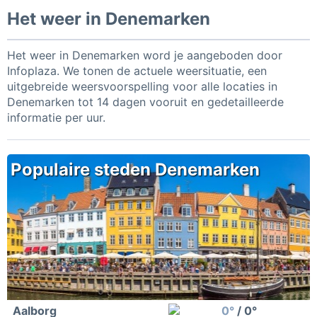
Het weer in Denemarken
Het weer in Denemarken word je aangeboden door
Infoplaza. We tonen de actuele weersituatie, een
uitgebreide weersvoorspelling voor alle locaties in
Denemarken tot 14 dagen vooruit en gedetailleerde
informatie per uur.
Populaire steden Denemarken
Aalborg
0°
/ 0°