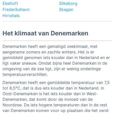
Ebeltoft
Silkeborg
Frederikshavn
Skagen
Hirtshals
Het klimaat van Denemarken
Denemarken heeft een gematigd zeeklimaat, met
aangename zomers en zachte winters. Het is er
gemiddeld genomen iets kouder dan in Nederland en er
ligt vaker sneeuw. Omdat bijna heel Denemarken in de
omgeving van de zee ligt, zijn er weinig onderlinge
temperatuurverschillen.
Denemarken heeft een gemiddelde temperatuur van 7,5
tot 8,5°C, dat is dus iets kouder dan in Nederland. In
Oost-Denemarken is het iets kouder dan in West-
Denemarken, dat komt door de invloed van de
Noordzee. De iets hogere temperaturen dan in de rest
van Denemarken komen voor op plaatsen die het verst