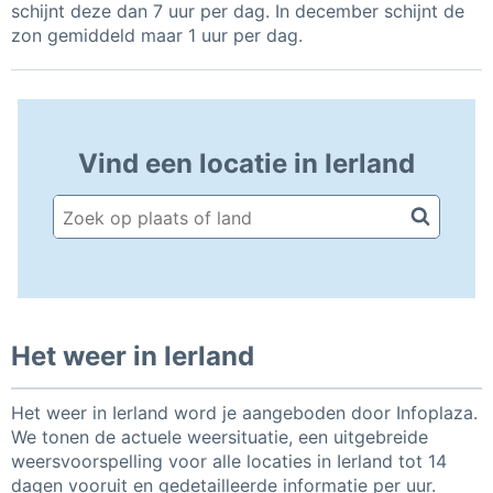
schijnt deze dan 7 uur per dag. In december schijnt de
zon gemiddeld maar 1 uur per dag.
Vind een locatie in Ierland
Het weer in Ierland
Het weer in Ierland word je aangeboden door Infoplaza.
We tonen de actuele weersituatie, een uitgebreide
weersvoorspelling voor alle locaties in Ierland tot 14
dagen vooruit en gedetailleerde informatie per uur.