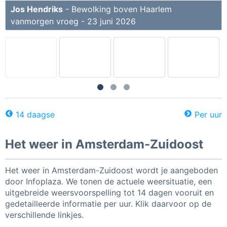
Jos Hendriks
- Bewolking boven Haarlem
vanmorgen vroeg - 23 juni 2026
14 daagse
Per uur
Het weer in Amsterdam-Zuidoost
Het weer in Amsterdam-Zuidoost wordt je aangeboden
door Infoplaza. We tonen de actuele weersituatie, een
uitgebreide weersvoorspelling tot 14 dagen vooruit en
gedetailleerde informatie per uur. Klik daarvoor op de
verschillende linkjes.