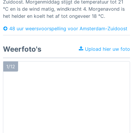
Zuidoost. Morgenmiddag stijgt de temperatuur tot 21
°C en is de wind matig, windkracht 4. Morgenavond is
het helder en koelt het af tot ongeveer 18 °C.
48 uur weersvoorspelling voor Amsterdam-Zuidoost
Weerfoto's
Upload hier uw foto
1/12