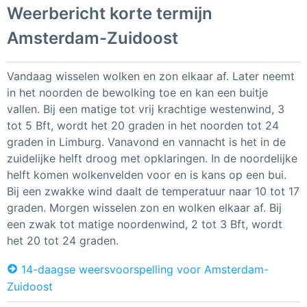
Weerbericht korte termijn
Amsterdam-Zuidoost
Vandaag wisselen wolken en zon elkaar af. Later neemt
in het noorden de bewolking toe en kan een buitje
vallen. Bij een matige tot vrij krachtige westenwind, 3
tot 5 Bft, wordt het 20 graden in het noorden tot 24
graden in Limburg. Vanavond en vannacht is het in de
zuidelijke helft droog met opklaringen. In de noordelijke
helft komen wolkenvelden voor en is kans op een bui.
Bij een zwakke wind daalt de temperatuur naar 10 tot 17
graden. Morgen wisselen zon en wolken elkaar af. Bij
een zwak tot matige noordenwind, 2 tot 3 Bft, wordt
het 20 tot 24 graden.
14-daagse weersvoorspelling voor Amsterdam-
Zuidoost