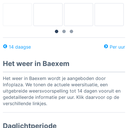
14 daagse
Per uur
Het weer in Baexem
Het weer in Baexem wordt je aangeboden door
Infoplaza. We tonen de actuele weersituatie, een
uitgebreide weersvoorspelling tot 14 dagen vooruit en
gedetailleerde informatie per uur. Klik daarvoor op de
verschillende linkjes.
Daglichtperiode