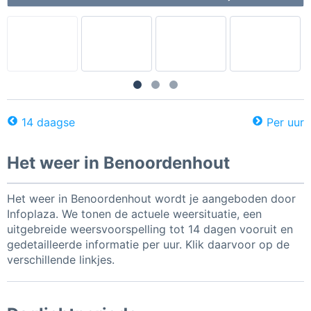
14 daagse
Per uur
Het weer in Benoordenhout
Het weer in Benoordenhout wordt je aangeboden door
Infoplaza. We tonen de actuele weersituatie, een
uitgebreide weersvoorspelling tot 14 dagen vooruit en
gedetailleerde informatie per uur. Klik daarvoor op de
verschillende linkjes.