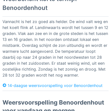
Benoordenhout
Vannacht is het zo goed als helder. De wind valt weg en
het koelt flink af. Landinwaarts wordt het tussen 9 en 12
graden. Vlak aan zee en in de grote steden is het tussen
13 en 16 graden. In het noorden ontstaat lokaal een
mistbank. Overdag schijnt de zon uitbundig en wordt er
warmere lucht aangevoerd. De temperatuur loopt
daarbij op naar 24 graden in het noordwesten tot 28
graden in het zuidoosten. Er staat weinig wind, uit een
oostelijke richting. Zondag is het zonnig en droog. Met
28 tot 32 graden wordt het nog warmer.
14-daagse weersvoorspelling voor Benoordenhout
Weersvoorspelling Benoordenhout
voor vandaag en morgen