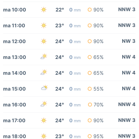
NNW 3
ma 10:00
22°
0
90%
mm
NNW 3
ma 11:00
23°
0
90%
mm
NW 3
ma 12:00
24°
0
90%
mm
NW 4
ma 13:00
24°
0
65%
mm
NW 4
ma 14:00
24°
0
65%
mm
NW 4
ma 15:00
24°
0
55%
mm
NNW 4
ma 16:00
24°
0
70%
mm
NNW 3
ma 17:00
24°
0
90%
mm
NNW 3
ma 18:00
23°
0
95%
mm