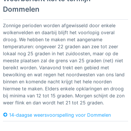
Dommelen
Zonnige perioden worden afgewisseld door enkele
wolkenvelden en daarbij blijft het voorlopig overal
droog. We hebben te maken met aangename
temperaturen: ongeveer 22 graden aan zee tot zeer
lokaal nog 25 graden in het zuidoosten, maar op de
meeste plaatsen zal de grens van 25 graden (net) niet
bereikt worden. Vanavond trekt een gebied met
bewolking en wat regen het noordwesten van ons land
binnen en komende nacht krijgt het hele noorden
hiermee te maken. Elders enkele opklaringen en droog
bij minima van 12 tot 15 graden. Morgen schijnt de zon
weer flink en dan wordt het 21 tot 25 graden.
14-daagse weersvoorspelling voor Dommelen