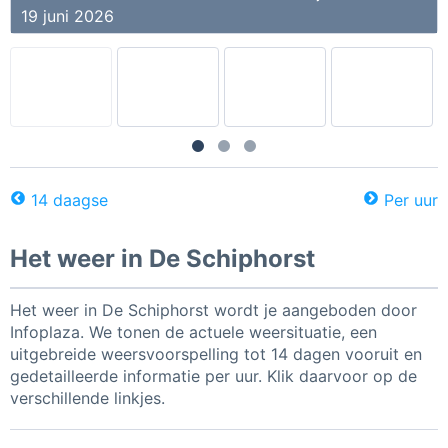
19 juni 2026
14 daagse
Per uur
Het weer in De Schiphorst
Het weer in De Schiphorst wordt je aangeboden door
Infoplaza. We tonen de actuele weersituatie, een
uitgebreide weersvoorspelling tot 14 dagen vooruit en
gedetailleerde informatie per uur. Klik daarvoor op de
verschillende linkjes.