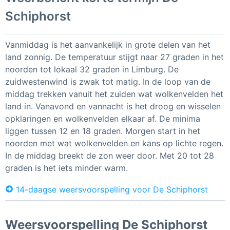
Schiphorst
Vanmiddag is het aanvankelijk in grote delen van het
land zonnig. De temperatuur stijgt naar 27 graden in het
noorden tot lokaal 32 graden in Limburg. De
zuidwestenwind is zwak tot matig. In de loop van de
middag trekken vanuit het zuiden wat wolkenvelden het
land in. Vanavond en vannacht is het droog en wisselen
opklaringen en wolkenvelden elkaar af. De minima
liggen tussen 12 en 18 graden. Morgen start in het
noorden met wat wolkenvelden en kans op lichte regen.
In de middag breekt de zon weer door. Met 20 tot 28
graden is het iets minder warm.
14-daagse weersvoorspelling voor De Schiphorst
Weersvoorspelling De Schiphorst