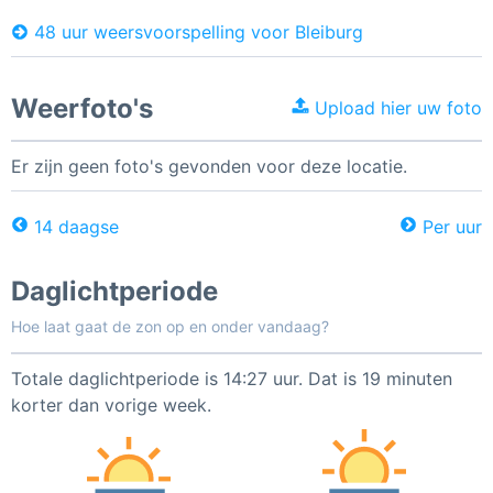
48 uur weersvoorspelling voor Bleiburg
Weerfoto's
Upload hier uw foto
Er zijn geen foto's gevonden voor deze locatie.
14 daagse
Per uur
Daglichtperiode
Hoe laat gaat de zon op en onder vandaag?
Totale daglichtperiode is 14:27 uur. Dat is 19 minuten
korter dan vorige week.