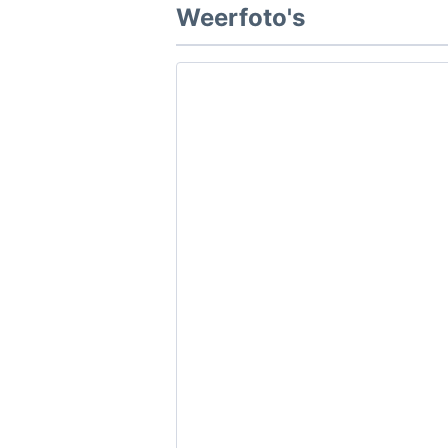
Weerfoto's