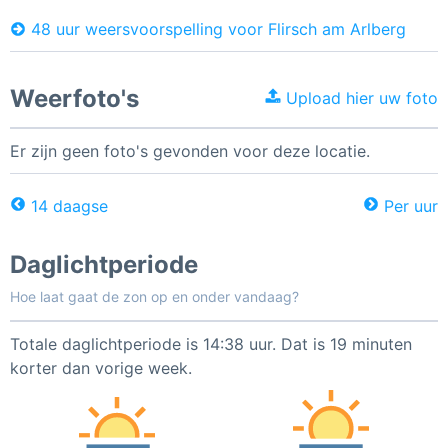
48 uur weersvoorspelling voor Flirsch am Arlberg
Weerfoto's
Upload hier uw foto
Er zijn geen foto's gevonden voor deze locatie.
14 daagse
Per uur
Daglichtperiode
Hoe laat gaat de zon op en onder vandaag?
Totale daglichtperiode is 14:38 uur. Dat is 19 minuten
korter dan vorige week.