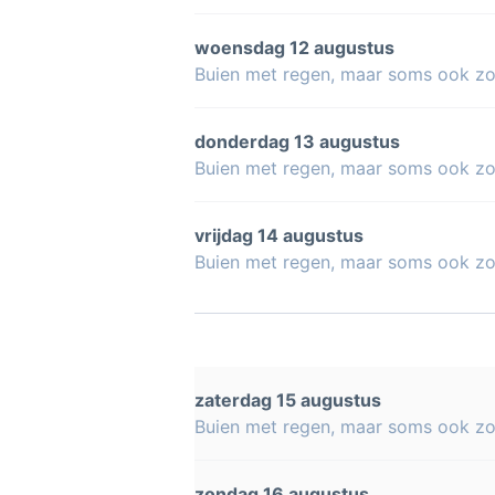
woensdag 12 augustus
Buien met regen, maar soms ook z
donderdag 13 augustus
Buien met regen, maar soms ook z
vrijdag 14 augustus
Buien met regen, maar soms ook z
zaterdag 15 augustus
Buien met regen, maar soms ook z
zondag 16 augustus