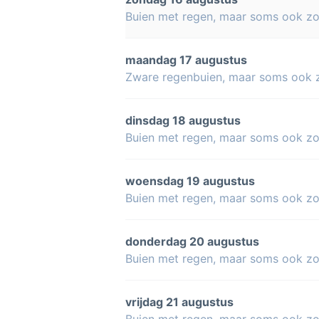
Buien met regen, maar soms ook z
maandag 17 augustus
Zware regenbuien, maar soms ook 
dinsdag 18 augustus
Buien met regen, maar soms ook z
woensdag 19 augustus
Buien met regen, maar soms ook z
donderdag 20 augustus
Buien met regen, maar soms ook z
vrijdag 21 augustus