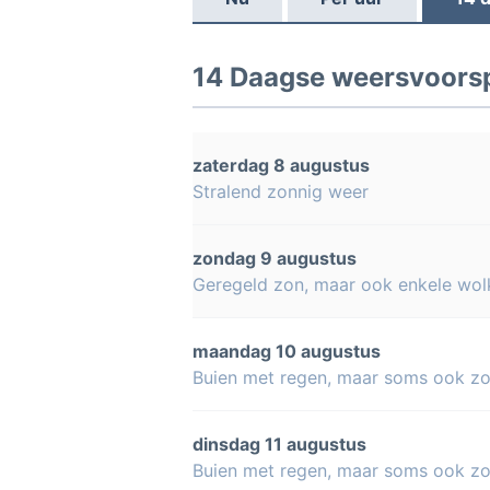
14 Daagse weersvoorsp
zaterdag 8 augustus
Stralend zonnig weer
zondag 9 augustus
Geregeld zon, maar ook enkele wol
maandag 10 augustus
Buien met regen, maar soms ook z
dinsdag 11 augustus
Buien met regen, maar soms ook z