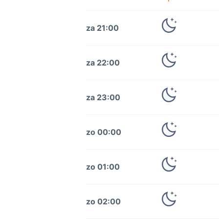
za 21:00
za 22:00
za 23:00
zo 00:00
zo 01:00
zo 02:00