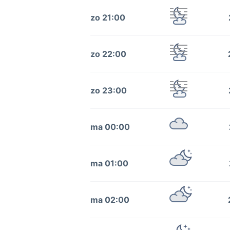
zo 21:00
zo 22:00
zo 23:00
ma 00:00
ma 01:00
ma 02:00