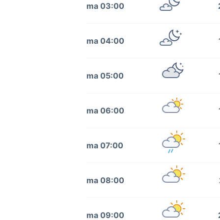
ma 03:00
ma 04:00
ma 05:00
ma 06:00
ma 07:00
ma 08:00
ma 09:00