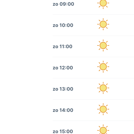
zo 09:00
zo 10:00
zo 11:00
zo 12:00
zo 13:00
zo 14:00
zo 15:00