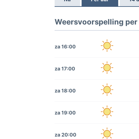
Weersvoorspelling per
za 16:00
za 17:00
za 18:00
za 19:00
za 20:00