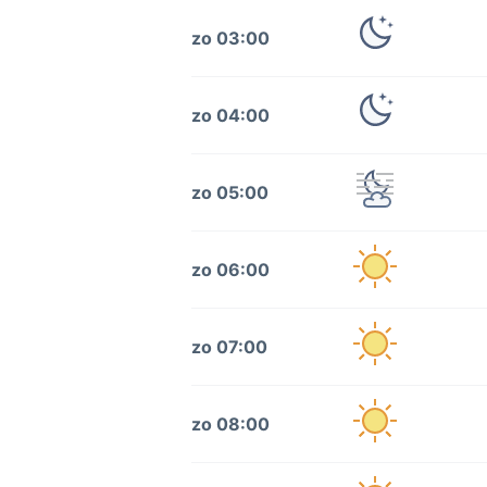
zo 03:00
zo 04:00
zo 05:00
zo 06:00
zo 07:00
zo 08:00