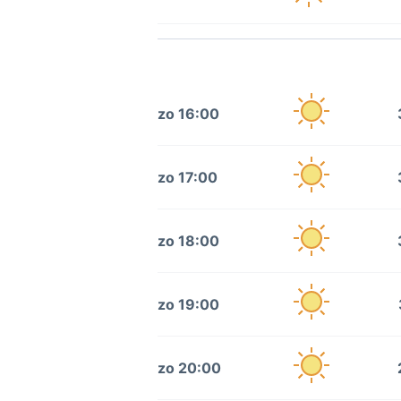
zo 16:00
zo 17:00
zo 18:00
zo 19:00
zo 20:00