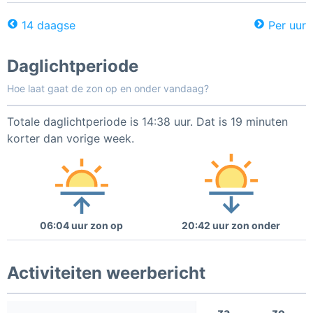
14 daagse
Per uur
Daglichtperiode
Hoe laat gaat de zon op en onder vandaag?
Totale daglichtperiode is 14:38 uur. Dat is 19 minuten
korter dan vorige week.
06:04 uur zon op
20:42 uur zon onder
Activiteiten weerbericht
za
zo