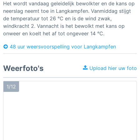
Het wordt vandaag geleidelijk bewolkter en de kans op
neerslag neemt toe in Langkampfen. Vanmiddag stijgt
de temperatuur tot 26 °C en is de wind zwak,
windkracht 2. Vannacht is het bewolkt met kans op
onweer en koelt het af tot ongeveer 14 °C.
48 uur weersvoorspelling voor Langkampfen
Weerfoto's
Upload hier uw foto
1/12