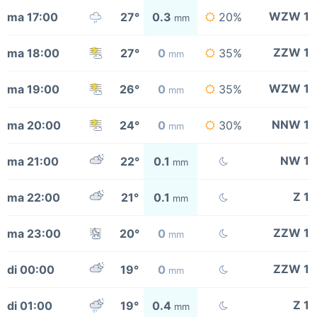
WZW 1
ma 17:00
27°
0.3
20%
mm
ZZW 1
ma 18:00
27°
0
35%
mm
WZW 1
ma 19:00
26°
0
35%
mm
NNW 1
ma 20:00
24°
0
30%
mm
NW 1
ma 21:00
22°
0.1
mm
Z 1
ma 22:00
21°
0.1
mm
ZZW 1
ma 23:00
20°
0
mm
ZZW 1
di 00:00
19°
0
mm
Z 1
di 01:00
19°
0.4
mm