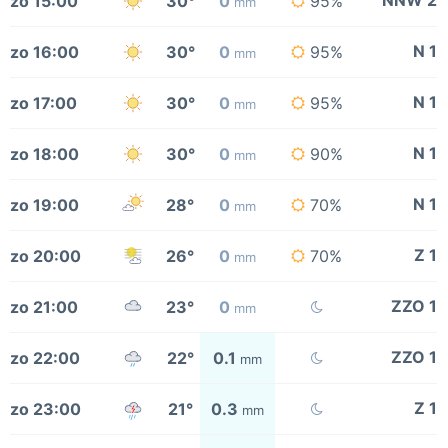
NNW 2
zo 15:00
30°
0
95%
mm
N 1
zo 16:00
30°
0
95%
mm
N 1
zo 17:00
30°
0
95%
mm
N 1
zo 18:00
30°
0
90%
mm
N 1
zo 19:00
28°
0
70%
mm
Z 1
zo 20:00
26°
0
70%
mm
ZZO 1
zo 21:00
23°
0
mm
ZZO 1
zo 22:00
22°
0.1
mm
Z 1
zo 23:00
21°
0.3
mm