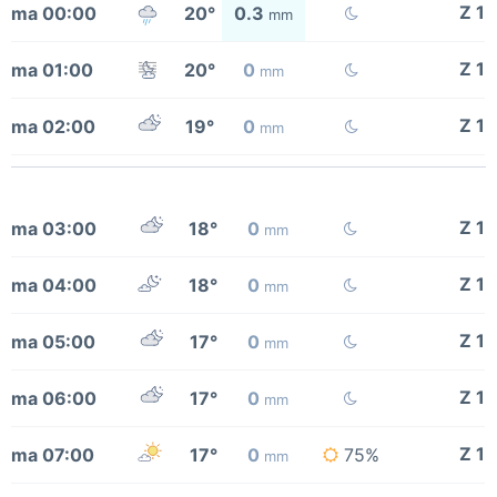
Z 1
ma 00:00
20°
0.3
mm
Z 1
ma 01:00
20°
0
mm
Z 1
ma 02:00
19°
0
mm
Z 1
ma 03:00
18°
0
mm
Z 1
ma 04:00
18°
0
mm
Z 1
ma 05:00
17°
0
mm
Z 1
ma 06:00
17°
0
mm
Z 1
ma 07:00
17°
0
75%
mm