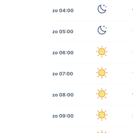
zo 04:00
zo 05:00
zo 06:00
zo 07:00
zo 08:00
zo 09:00