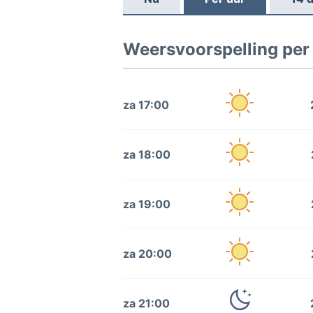
Weersvoorspelling per
za 17:00
za 18:00
za 19:00
za 20:00
za 21:00