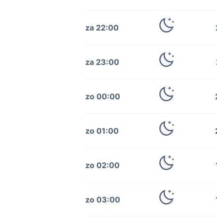
za 22:00
za 23:00
zo 00:00
zo 01:00
zo 02:00
zo 03:00