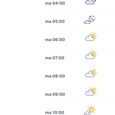
ma 04:00
ma 05:00
ma 06:00
ma 07:00
ma 08:00
ma 09:00
ma 10:00