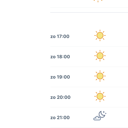
zo 17:00
zo 18:00
zo 19:00
zo 20:00
zo 21:00