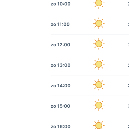
zo 10:00
zo 11:00
zo 12:00
zo 13:00
zo 14:00
zo 15:00
zo 16:00