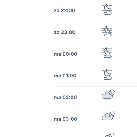
zo 22:00
zo 23:00
ma 00:00
ma 01:00
ma 02:00
ma 03:00