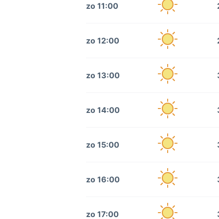
zo 11:00
zo 12:00
zo 13:00
zo 14:00
zo 15:00
zo 16:00
zo 17:00