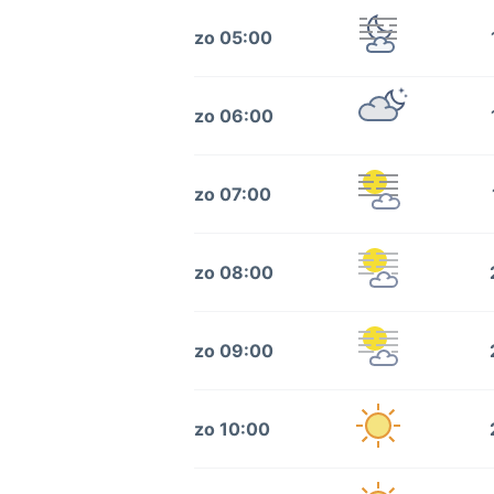
zo 05:00
zo 06:00
zo 07:00
zo 08:00
zo 09:00
zo 10:00