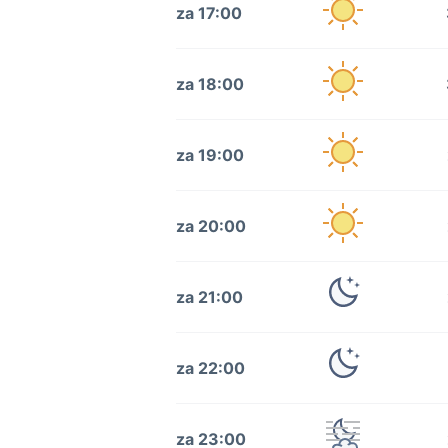
za 17:00
za 18:00
za 19:00
za 20:00
za 21:00
za 22:00
za 23:00