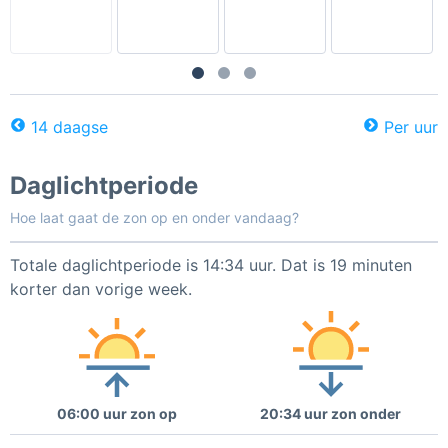
14 daagse
Per uur
Daglichtperiode
Hoe laat gaat de zon op en onder vandaag?
Totale daglichtperiode is 14:34 uur. Dat is 19 minuten
korter dan vorige week.
06:00 uur zon op
20:34 uur zon onder