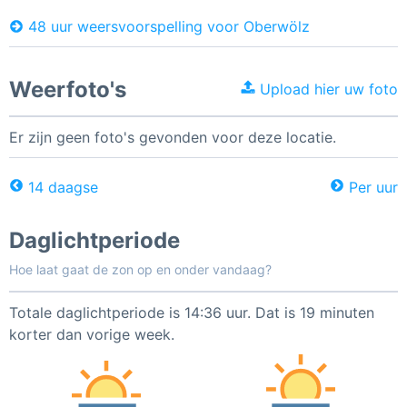
48 uur weersvoorspelling voor Oberwölz
Weerfoto's
Upload hier uw foto
Er zijn geen foto's gevonden voor deze locatie.
14 daagse
Per uur
Daglichtperiode
Hoe laat gaat de zon op en onder vandaag?
Totale daglichtperiode is 14:36 uur. Dat is 19 minuten
korter dan vorige week.