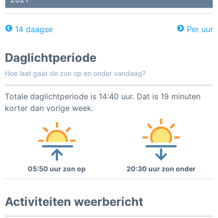
14 daagse
Per uur
Daglichtperiode
Hoe laat gaat de zon op en onder vandaag?
Totale daglichtperiode is 14:40 uur. Dat is 19 minuten
korter dan vorige week.
05:50 uur zon op
20:30 uur zon onder
Activiteiten weerbericht