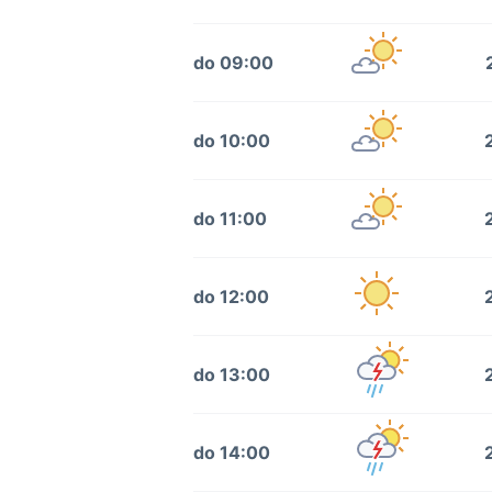
do 09:00
do 10:00
do 11:00
do 12:00
do 13:00
do 14:00