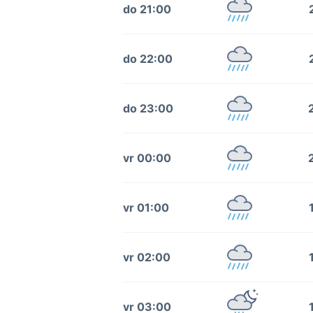
do 21:00
do 22:00
do 23:00
vr 00:00
vr 01:00
vr 02:00
vr 03:00