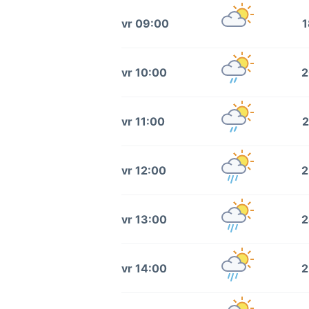
vr 09:00
1
vr 10:00
2
vr 11:00
2
vr 12:00
2
vr 13:00
2
vr 14:00
2