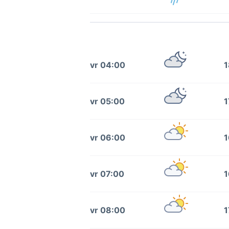
vr 04:00
1
vr 05:00
1
vr 06:00
1
vr 07:00
1
vr 08:00
1