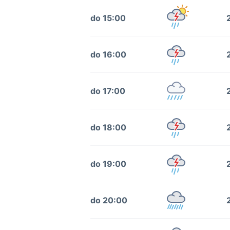
do 15:00
do 16:00
do 17:00
do 18:00
do 19:00
do 20:00