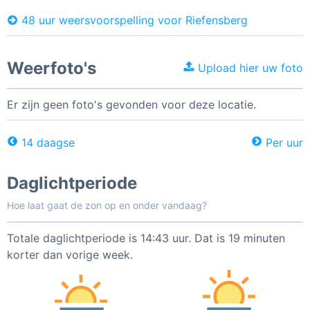
48 uur weersvoorspelling voor Riefensberg
Weerfoto's
Upload hier uw foto
Er zijn geen foto's gevonden voor deze locatie.
14 daagse
Per uur
Daglichtperiode
Hoe laat gaat de zon op en onder vandaag?
Totale daglichtperiode is 14:43 uur. Dat is 19 minuten
korter dan vorige week.