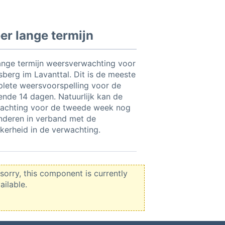
r lange termijn
ange termijn weersverwachting voor
sberg im Lavanttal. Dit is de meeste
lete weersvoorspelling voor de
nde 14 dagen. Natuurlijk kan de
achting voor de tweede week nog
nderen in verband met de
kerheid in de verwachting.
sorry, this component is currently
ailable.