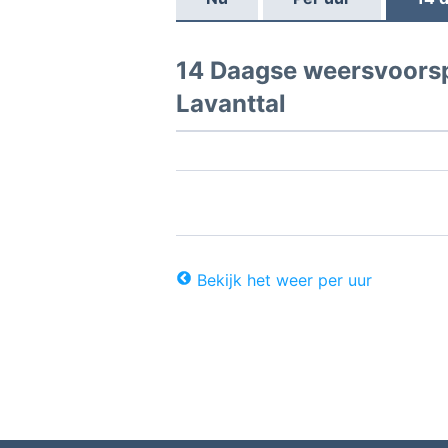
14 Daagse weersvoorsp
Lavanttal
Bekijk het weer per uur