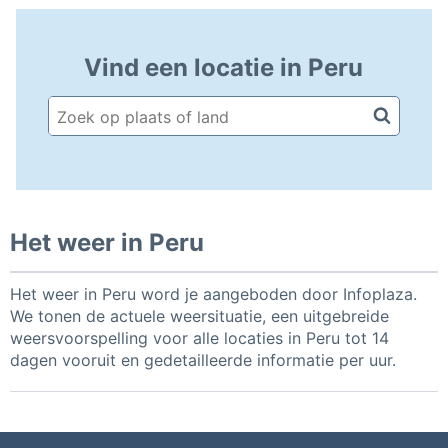
Vind een locatie in Peru
Het weer in Peru
Het weer in Peru word je aangeboden door Infoplaza.
We tonen de actuele weersituatie, een uitgebreide
weersvoorspelling voor alle locaties in Peru tot 14
dagen vooruit en gedetailleerde informatie per uur.