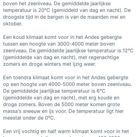
boven het zeeniveau. De gemiddelde jaarlijkse
temperatuur is 20°C (gemiddeld van dag en nacht). De
droogste tijd in de bergen is van de maanden mei en
oktober.
Een koud klimaat komt voor in het Andes gebergte
tussen een hoogte van 3000-4000 meter boven
zeeniveau. De gemiddelde jaarlijkse temperatuur is 12°C
(gemiddelde van dag en nacht), met regenachtige
zomers en droge winters met ijzig weer.
Een toendra klimaat komt voor in het Andes gebergte
op een hoogte van 4000-5000 meter boven zeeniveau.
De gemiddelde jaarlijkse temperatuur is 6°C
(gemiddelde van dag en nacht), met erg koude en
droge zomers. Boven de 5000 meter komen grote
massa's sneeuw en ijs voor. De temperatuur ligt hier
meestal onder de 0°C.
Een vrij vochtig en half warm klimaat komt voor in het