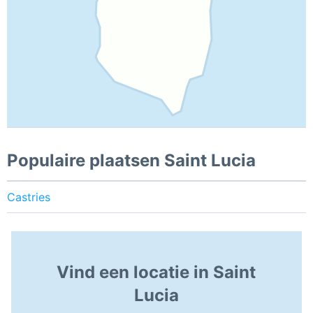
Populaire plaatsen Saint Lucia
Castries
Vind een locatie in Saint
Lucia