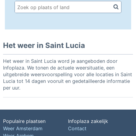
Het weer in Saint Lucia
Het weer in Saint Lucia word je aangeboden door
Infoplaza. We tonen de actuele weersituatie, een
uitgebreide weersvoorspelling voor alle locaties in Saint
Lucia tot 14 dagen vooruit en gedetailleerde informatie
per uur.
Populaire plaatsen
Infoplaza zakelijk
Weer Amsterdam
Contact
Weer Arnhem