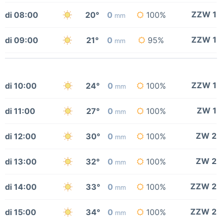
ZZW 1
di 08:00
20°
0
100%
mm
ZZW 1
di 09:00
21°
0
95%
mm
ZZW 1
di 10:00
24°
0
100%
mm
ZW 1
di 11:00
27°
0
100%
mm
ZW 2
di 12:00
30°
0
100%
mm
ZW 2
di 13:00
32°
0
100%
mm
ZZW 2
di 14:00
33°
0
100%
mm
ZZW 2
di 15:00
34°
0
100%
mm