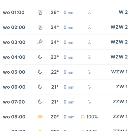
W 2
wo 01:00
26°
0
mm
WZW 2
wo 02:00
24°
0
mm
WZW 2
wo 03:00
24°
0
mm
WZW 2
wo 04:00
23°
0
mm
WZW 1
wo 05:00
22°
0
mm
ZW 1
wo 06:00
21°
0
mm
ZZW 1
wo 07:00
21°
0
mm
ZZW 1
wo 08:00
20°
0
100%
mm