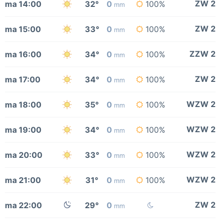
ZW 2
ma 14:00
32°
0
100%
mm
ZW 2
ma 15:00
33°
0
100%
mm
ZZW 2
ma 16:00
34°
0
100%
mm
ZW 2
ma 17:00
34°
0
100%
mm
WZW 2
ma 18:00
35°
0
100%
mm
WZW 2
ma 19:00
34°
0
100%
mm
WZW 2
ma 20:00
33°
0
100%
mm
WZW 2
ma 21:00
31°
0
100%
mm
ZW 2
ma 22:00
29°
0
mm