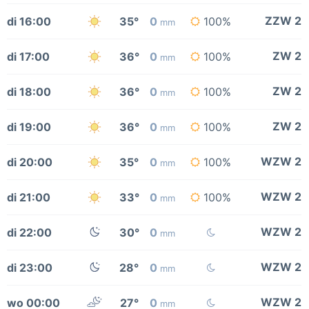
ZZW 2
di 16:00
35°
0
100%
mm
ZW 2
di 17:00
36°
0
100%
mm
ZW 2
di 18:00
36°
0
100%
mm
ZW 2
di 19:00
36°
0
100%
mm
WZW 2
di 20:00
35°
0
100%
mm
WZW 2
di 21:00
33°
0
100%
mm
WZW 2
di 22:00
30°
0
mm
WZW 2
di 23:00
28°
0
mm
WZW 2
wo 00:00
27°
0
mm