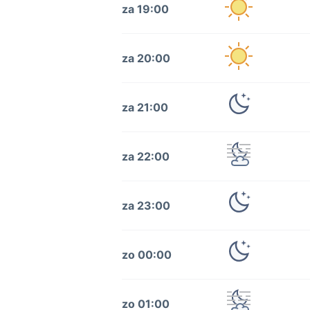
za 19:00
za 20:00
za 21:00
za 22:00
za 23:00
zo 00:00
zo 01:00