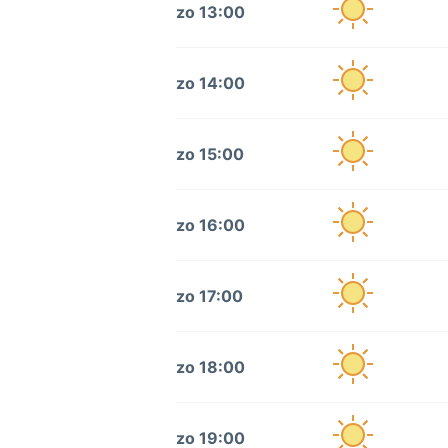
zo 13:00
zo 14:00
zo 15:00
zo 16:00
zo 17:00
zo 18:00
zo 19:00