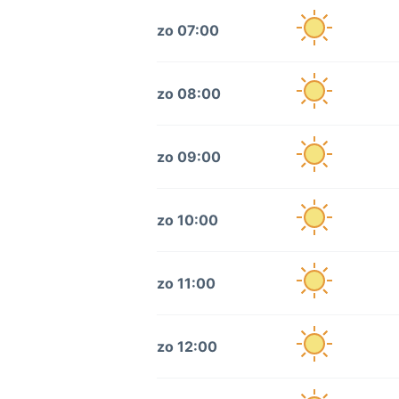
zo 07:00
zo 08:00
zo 09:00
zo 10:00
zo 11:00
zo 12:00