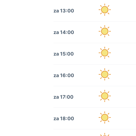
za 13:00
za 14:00
za 15:00
za 16:00
za 17:00
za 18:00