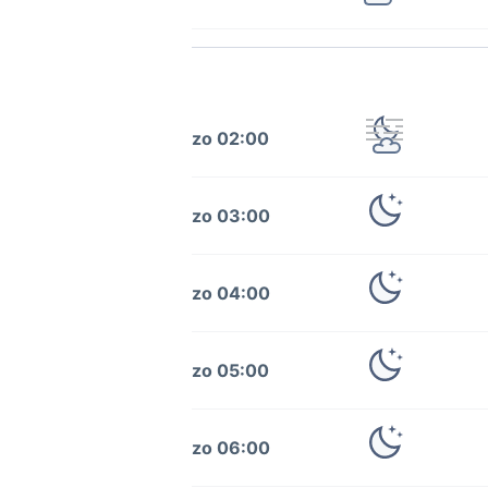
zo 02:00
zo 03:00
zo 04:00
zo 05:00
zo 06:00