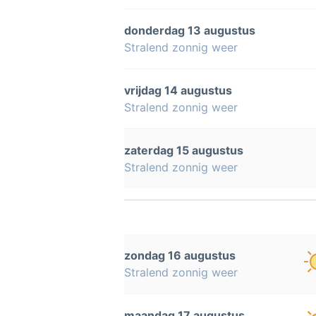
donderdag 13 augustus
Stralend zonnig weer
vrijdag 14 augustus
Stralend zonnig weer
zaterdag 15 augustus
Stralend zonnig weer
zondag 16 augustus
Stralend zonnig weer
maandag 17 augustus