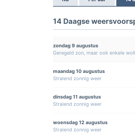
14 Daagse weersvoorsp
zondag 9 augustus
Geregeld zon, maar ook enkele wol
maandag 10 augustus
Stralend zonnig weer
dinsdag 11 augustus
Stralend zonnig weer
woensdag 12 augustus
Stralend zonnig weer