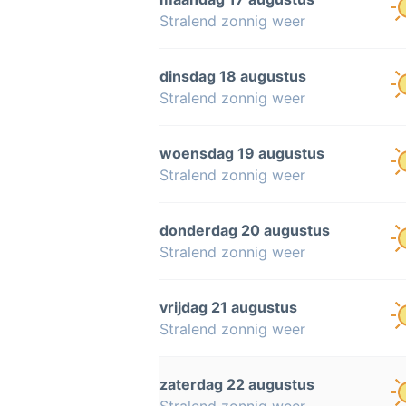
Stralend zonnig weer
dinsdag 18 augustus
Stralend zonnig weer
woensdag 19 augustus
Stralend zonnig weer
donderdag 20 augustus
Stralend zonnig weer
vrijdag 21 augustus
Stralend zonnig weer
zaterdag 22 augustus