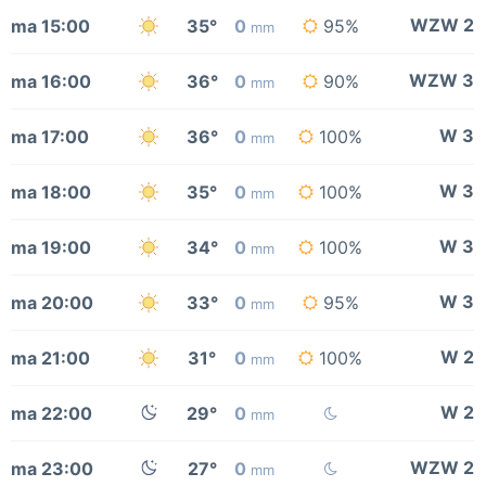
WZW 2
ma 15:00
35°
0
95%
mm
WZW 3
ma 16:00
36°
0
90%
mm
W 3
ma 17:00
36°
0
100%
mm
W 3
ma 18:00
35°
0
100%
mm
W 3
ma 19:00
34°
0
100%
mm
W 3
ma 20:00
33°
0
95%
mm
W 2
ma 21:00
31°
0
100%
mm
W 2
ma 22:00
29°
0
mm
WZW 2
ma 23:00
27°
0
mm