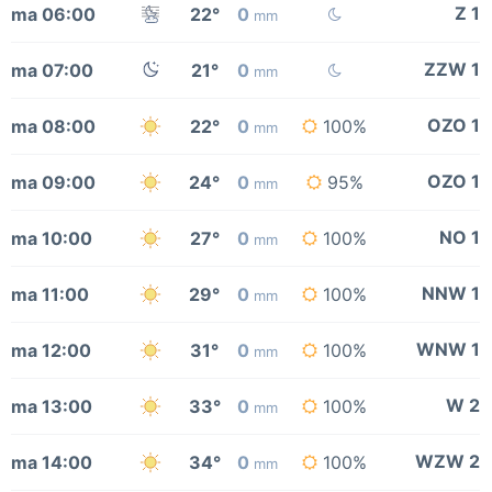
Z 1
ma 06:00
22°
0
mm
ZZW 1
ma 07:00
21°
0
mm
OZO 1
ma 08:00
22°
0
100%
mm
OZO 1
ma 09:00
24°
0
95%
mm
NO 1
ma 10:00
27°
0
100%
mm
NNW 1
ma 11:00
29°
0
100%
mm
WNW 1
ma 12:00
31°
0
100%
mm
W 2
ma 13:00
33°
0
100%
mm
WZW 2
ma 14:00
34°
0
100%
mm