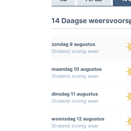
14 Daagse weersvoorsp
zondag 9 augustus
Stralend zonnig weer
maandag 10 augustus
Stralend zonnig weer
dinsdag 11 augustus
Stralend zonnig weer
woensdag 12 augustus
Stralend zonnig weer