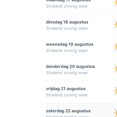
Stralend zonnig weer
dinsdag 18 augustus
Stralend zonnig weer
woensdag 19 augustus
Stralend zonnig weer
donderdag 20 augustus
Stralend zonnig weer
vrijdag 21 augustus
Stralend zonnig weer
zaterdag 22 augustus