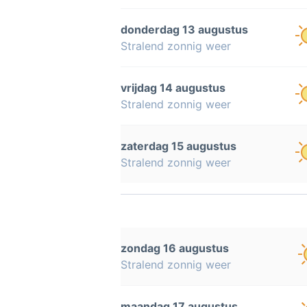
donderdag 13 augustus
Stralend zonnig weer
vrijdag 14 augustus
Stralend zonnig weer
zaterdag 15 augustus
Stralend zonnig weer
zondag 16 augustus
Stralend zonnig weer
maandag 17 augustus