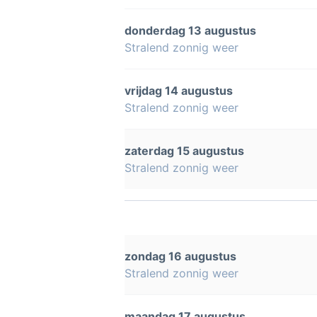
donderdag 13 augustus
Stralend zonnig weer
vrijdag 14 augustus
Stralend zonnig weer
zaterdag 15 augustus
Stralend zonnig weer
zondag 16 augustus
Stralend zonnig weer
maandag 17 augustus