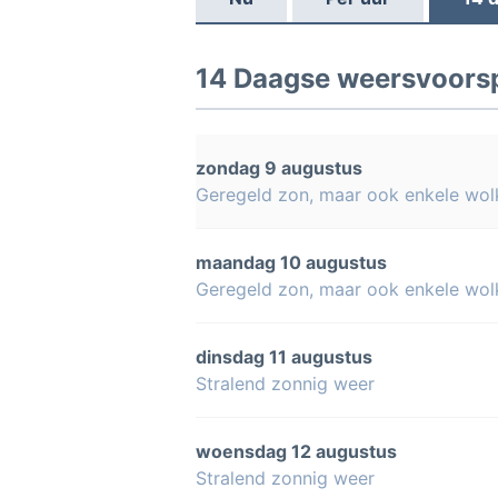
14 Daagse weersvoorspe
zondag 9 augustus
Geregeld zon, maar ook enkele wol
maandag 10 augustus
Geregeld zon, maar ook enkele wol
dinsdag 11 augustus
Stralend zonnig weer
woensdag 12 augustus
Stralend zonnig weer