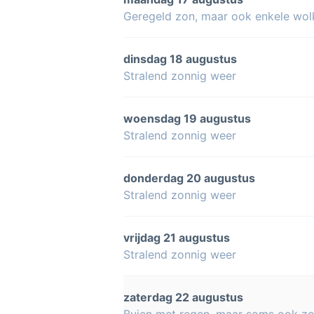
Geregeld zon, maar ook enkele wol
dinsdag 18 augustus
Stralend zonnig weer
woensdag 19 augustus
Stralend zonnig weer
donderdag 20 augustus
Stralend zonnig weer
vrijdag 21 augustus
Stralend zonnig weer
zaterdag 22 augustus