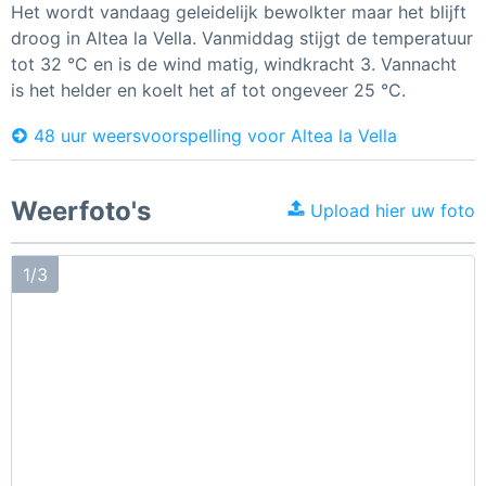
Het wordt vandaag geleidelijk bewolkter maar het blijft
droog in Altea la Vella. Vanmiddag stijgt de temperatuur
tot 32 °C en is de wind matig, windkracht 3. Vannacht
is het helder en koelt het af tot ongeveer 25 °C.
48 uur weersvoorspelling voor Altea la Vella
Weerfoto's
Upload hier uw foto
1/3