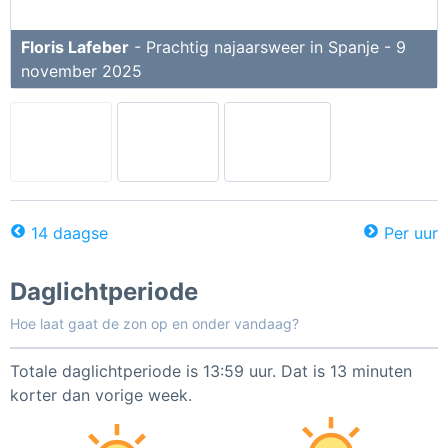
Floris Lafeber
- Prachtig najaarsweer in Spanje - 9
november 2025
14 daagse
Per uur
Daglichtperiode
Hoe laat gaat de zon op en onder vandaag?
Totale daglichtperiode is 13:59 uur. Dat is 13 minuten
korter dan vorige week.