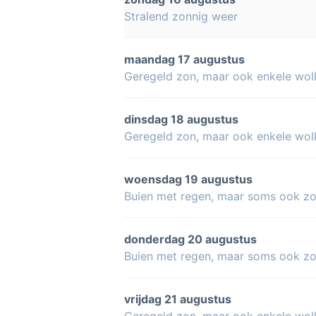
Stralend zonnig weer
maandag 17 augustus
Geregeld zon, maar ook enkele wol
dinsdag 18 augustus
Geregeld zon, maar ook enkele wol
woensdag 19 augustus
Buien met regen, maar soms ook z
donderdag 20 augustus
Buien met regen, maar soms ook z
vrijdag 21 augustus