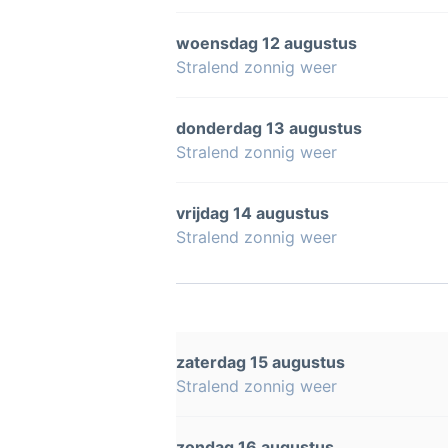
woensdag 12 augustus
Stralend zonnig weer
donderdag 13 augustus
Stralend zonnig weer
vrijdag 14 augustus
Stralend zonnig weer
zaterdag 15 augustus
Stralend zonnig weer
zondag 16 augustus