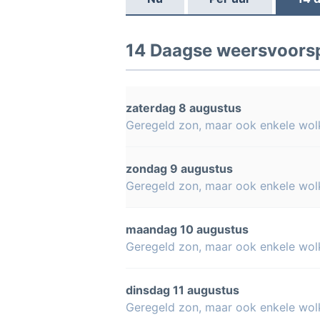
14 Daagse weersvoorsp
zaterdag 8 augustus
Geregeld zon, maar ook enkele wol
zondag 9 augustus
Geregeld zon, maar ook enkele wol
maandag 10 augustus
Geregeld zon, maar ook enkele wol
dinsdag 11 augustus
Geregeld zon, maar ook enkele wol